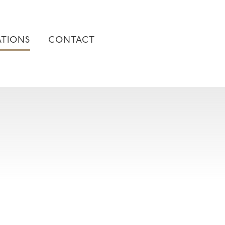
ATIONS
CONTACT