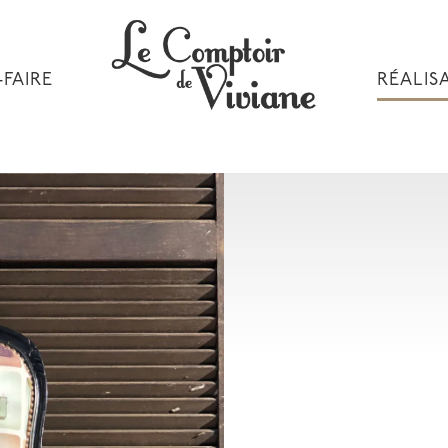
-FAIRE
RÉALIS