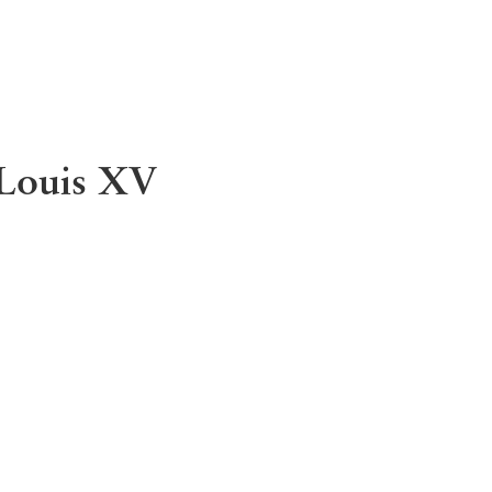
 Louis XV