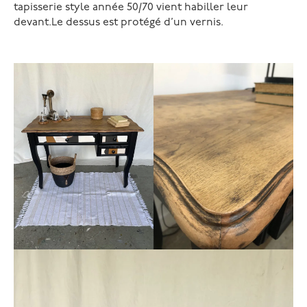
tapisserie style année 50/70 vient habiller leur
devant.Le dessus est protégé d’un vernis.