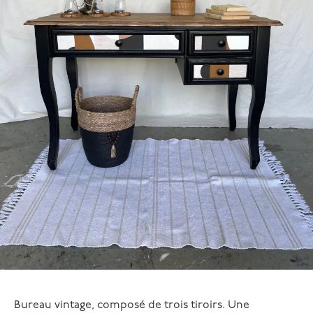
Bureau vintage, composé de trois tiroirs. Une