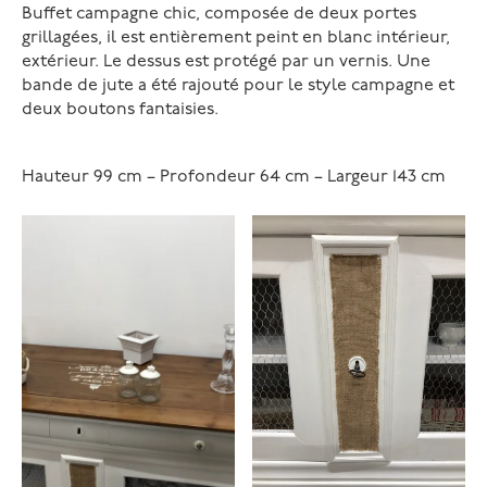
Buffet campagne chic, composée de deux portes
grillagées, il est entièrement peint en blanc intérieur,
extérieur. Le dessus est protégé par un vernis. Une
bande de jute a été rajouté pour le style campagne et
deux boutons fantaisies.
Hauteur 99 cm – Profondeur 64 cm – Largeur 143 cm